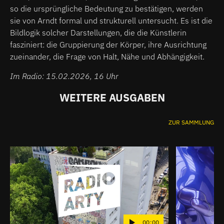
so die ursprüngliche Bedeutung zu bestätigen, werden
sie von Arndt formal und strukturell untersucht. Es ist die
Bildlogik solcher Darstellungen, die die Künstlerin
fasziniert: die Gruppierung der Körper, ihre Ausrichtung
zueinander, die Frage von Halt, Nähe und Abhängigkeit.
Im Radio: 15.02.2026, 16 Uhr
WEITERE AUSGABEN
ZUR SAMMLUNG
00:00