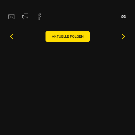
AKTUELLE FOLGEN