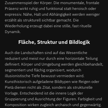
Zusammenspiel der Körper. Die monumentale, frontale
Präsenz wirkt ruhig und funktional statt heroisch oder
expressiv. Nähe, Halt und Abhängigkeit werden weniger
erzählt als strukturell sichtbar gemacht. Die
Wiederholung erzeugt dabei eine stille, fast rituelle
Dynamik.
Fläche, Struktur und Bildlogik
Auch die Landschaften sind auf das Wesentliche
reduziert und meist nur durch eine horizontale Teilung
definiert. Körper und Umgebung werden gleichbehandelt,
segmentiert und flächig organisiert, wodurch
illusionistische Tiefe bewusst vermieden wird.
Kunsthistorisch aufgeladene Bildtypen wie Reigen oder
Pietà dienen nicht als Zitat, sondern als strukturelle
Vorlage. Entscheidend ist die innere Logik der
Gruppierung und Ausrichtung der Figuren. Farbigkeit und
Komposition wirken zugleich archaisch und gegenwärtig.