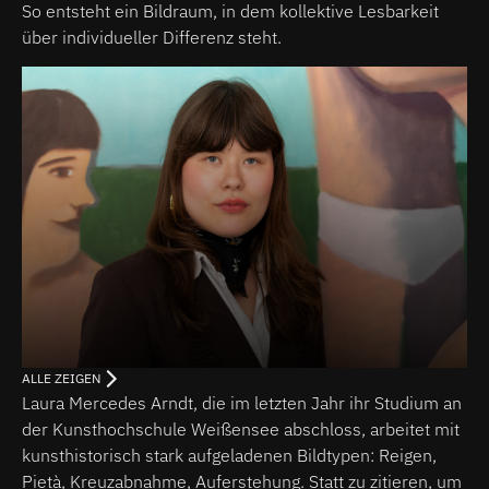
So entsteht ein Bildraum, in dem kollektive Lesbarkeit
über individueller Differenz steht.
ALLE ZEIGEN
Laura Mercedes Arndt, die im letzten Jahr ihr Studium an
der Kunsthochschule Weißensee abschloss, arbeitet mit
kunsthistorisch stark aufgeladenen Bildtypen: Reigen,
Pietà, Kreuzabnahme, Auferstehung. Statt zu zitieren, um