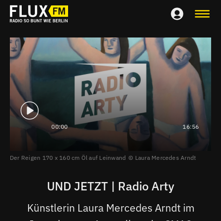
00:00
16:56
Der Reigen 170 x 160 cm Öl auf Leinwand
Laura Mercedes Arndt
UND JETZT | Radio Arty
Künstlerin Laura Mercedes Arndt im