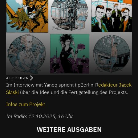
ALLE ZEIGEN
Im Interview mit Yaneq spricht tipBerlin-R
edakteur Jacek
Slaski
über die Idee und die Fertigstellung des Projekts.
Infos zum Projekt
Im Radio: 12.10.2025, 16 Uhr
WEITERE AUSGABEN