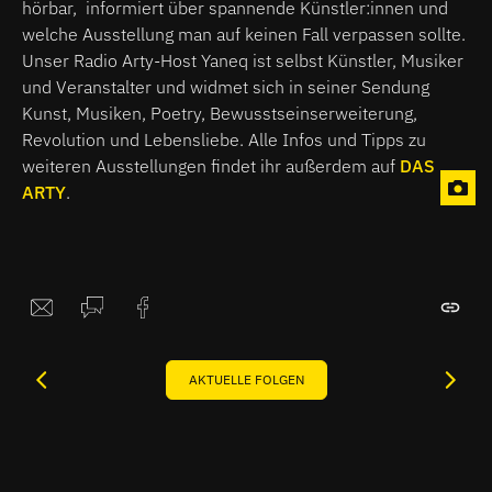
hörbar, informiert über spannende Künstler:innen und
welche Ausstellung man auf keinen Fall verpassen sollte.
Unser Radio Arty-Host Yaneq ist selbst Künstler, Musiker
und Veranstalter und widmet sich in seiner Sendung
Kunst, Musiken, Poetry, Bewusstseinserweiterung,
Revolution und Lebensliebe. Alle Infos und Tipps zu
weiteren Ausstellungen findet ihr außerdem auf
DAS
ARTY
.
AKTUELLE FOLGEN