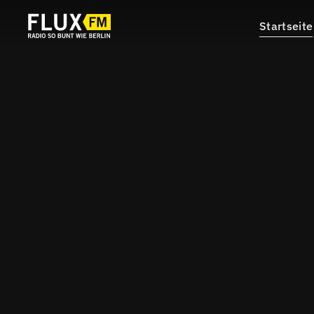
Startseite