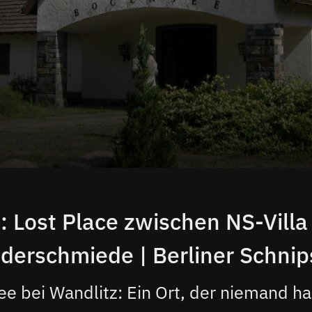
 Lost Place zwischen NS-Vill
derschmiede | Berliner Schnip
e bei Wandlitz: Ein Ort, der niemand ha