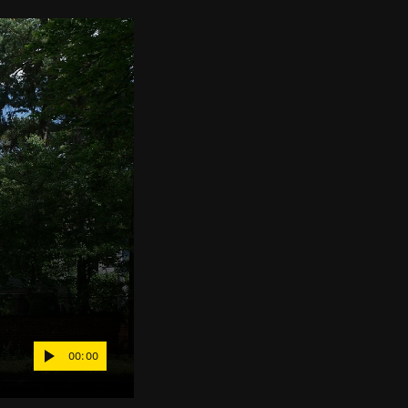
00:00