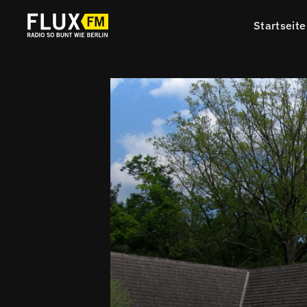
Startseite